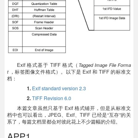
Exif 格式基于 TIFF 格式（
Tagged Image File Forma
，标签图像文件格式）。以下是 Exif 和 TIFF 的标准文
t
档：
1.
Exif standard version 2.3
2.
TIFF Revision 6.0
本篇文章虽然只基于 Exif 格式铺开，但是从标准文
档中也可以看出，JPEG、Exif、TIFF 已经是“互存”的关
系了，每篇文档里都会对彼此花上不少篇幅的介绍。
APP1