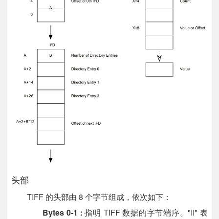
头部
TIFF 的头部由 8 个字节组成，依次如下：
Bytes 0-1 :
指明 TIFF 数据的字节端序。"II" 表