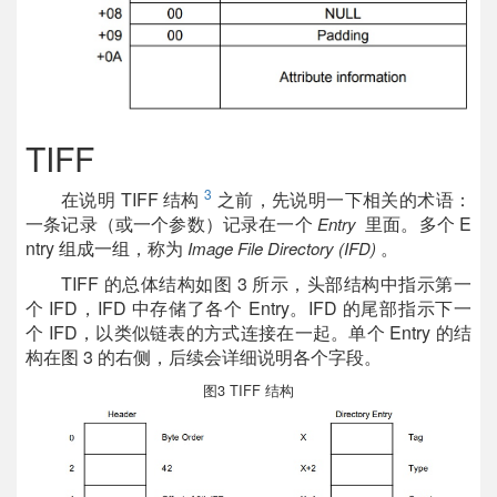
TIFF
3
在说明 TIFF 结构
之前，先说明一下相关的术语：
一条记录（或一个参数）记录在一个
里面。多个 E
Entry
ntry 组成一组，称为
。
Image File Directory (IFD)
TIFF 的总体结构如图 3 所示，头部结构中指示第一
个 IFD，IFD 中存储了各个 Entry。IFD 的尾部指示下一
个 IFD，以类似链表的方式连接在一起。单个 Entry 的结
构在图 3 的右侧，后续会详细说明各个字段。
图3 TIFF 结构