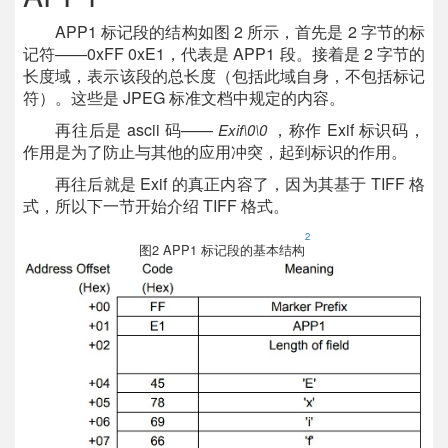
APP1 标记段的结构如图 2 所示，首先是 2 字节的标
记符——0xFF 0xE1，代表是 APP1 段。接着是 2 字节的
长度域，表示该段的总长度（包括此域自身，不包括标记
符）。这些是 JPEG 标准文档中规定的内容。
再往后是 ascii 码——
，称作 Exif 标识码，
Exif\0\0
作用是为了防止与其他的应用冲突，起到标识的作用。
再往后就是 Exif 的真正内容了，因为其基于 TIFF 格
式，所以下一节开始介绍 TIFF 格式。
2
图2 APP1 标记段的基本结构