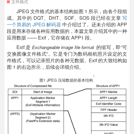
文件格式
JPEG 文件格式的基本结构如图 1 所示，由各个段组
成。其中的 DQT、DHT、SOF、SOS 段已经在文章
写
一个简易的 JPEG 解码器
中介绍过了。还未介绍的 APP
段是用来存储各种应用数据的，本篇文章介绍其中的一种
应用数据 —— Exif，它存储在 APP1 段。
Exif 是
的缩写，即“可
Exchangeable image file format
交换图像文件格式”。它是专门为数码相机照片设定的文
件格式，可以记录照片的各种元数据。Exif 的大致结构如
图 1 的右边所示，后续会详细介绍。
1
图1 JPEG 压缩数据的基本结构