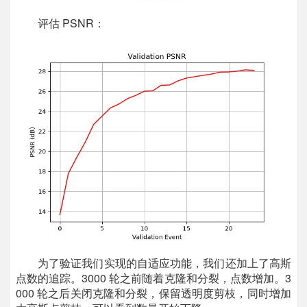
评估 PSNR：
为了验证我们实现的自适应功能，我们还加上了高斯
点数的追踪。3000 轮之前随着克隆和分裂，点数增加。3
000 轮之后关闭克隆和分裂，保留透明度剪枝，同时增加