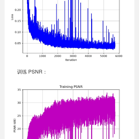
训练 PSNR：