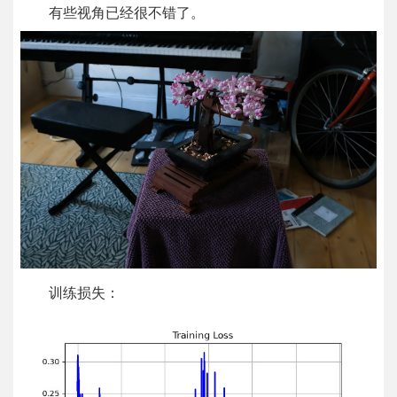
有些视角已经很不错了。
训练损失：