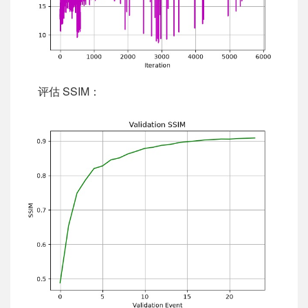
评估 SSIM：