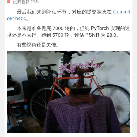
[已归档]3DGS
最后我们来到评估环节，对应的提交状态在
Commit
e91b40c
。
本来是准备跑完 7000 轮的，但纯 PyTorch 实现的速
度还是不太行。跑到 5700 轮，评估 PSNR 为 28.0。
有些视角还是欠佳。