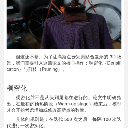
但这还不够。为了让高斯点云完美贴合复杂的 3D 场
景，我们需要引入这篇论文的核心操作：稠密化（Densifi
cation）与剪枝（Pruning）。
稠密化
稠密化并不是从头到尾都在进行的。论文中明确指
出，在最初的预热阶段（Warm-up stage）结束后，模型
才会开始考虑增加或修改高斯点的数量。
具体的规则是：在迭代 500 次之后，每隔 100 次迭
代进行一次密实化。