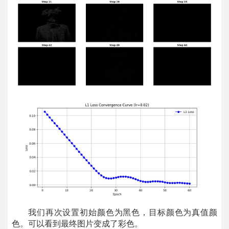
我们再次设置初始颜色为黑色，目标颜色为真值颜
色。可以看到最终图片变成了彩色。