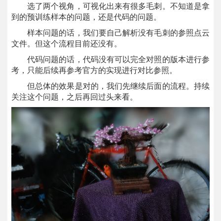
选了两个视角，可视化出来有很多毛刺。不知道是拿
到的预训练样本的问题，还是代码的问题。
样本问题的话，我们要自己解析没有毛刺的参照点云
文件。但这个流程目前还没有。
代码问题的话，代码没有可以完全对照的版本进行参
考，只能后续再参考官方的实现进行对比参照。
但总体的效果是对的，我们先继续后面的流程。持续
关注这个问题，之后再回过头来看。