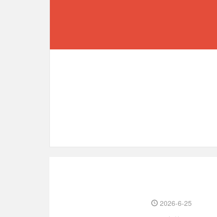
2026-6-25