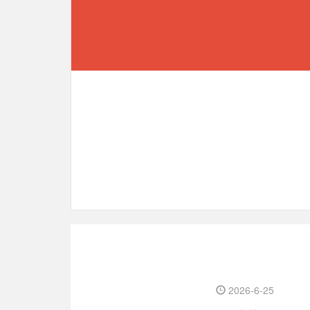
2026-6-25