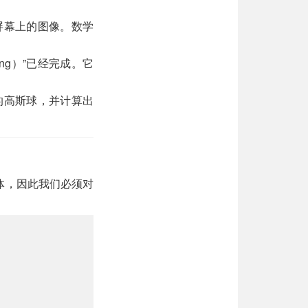
为屏幕上的图像。数学
ng）”已经完成。它
交的高斯球，并计算出
体，因此我们必须对