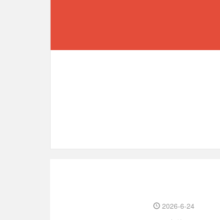
2026-6-24