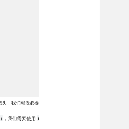
镜头，我们就没必要
，我们需要使用
3)
t