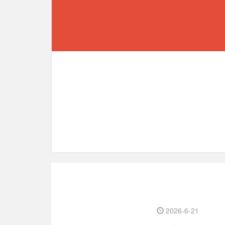
2026-6-21