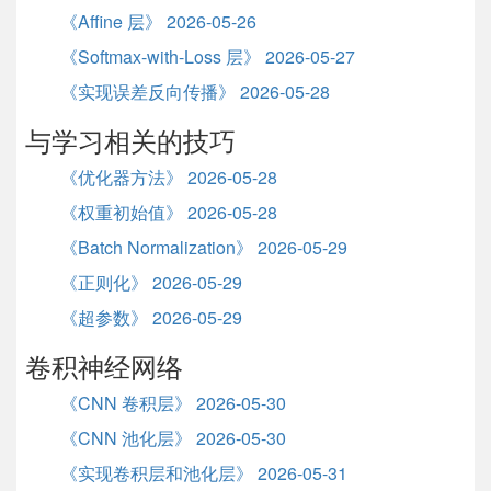
《Affine 层》 2026-05-26
《Softmax-with-Loss 层》 2026-05-27
《实现误差反向传播》 2026-05-28
与学习相关的技巧
《优化器方法》 2026-05-28
《权重初始值》 2026-05-28
《Batch Normalization》 2026-05-29
《正则化》 2026-05-29
《超参数》 2026-05-29
卷积神经网络
《CNN 卷积层》 2026-05-30
《CNN 池化层》 2026-05-30
《实现卷积层和池化层》 2026-05-31