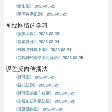
《输出层》 2026-05-22
《手写数字识别》 2026-05-23
神经网络的学习
《损失函数》 2026-05-23
《数值微分》 2026-05-24
《梯度与梯度下降》 2026-05-24
《实现神经网络学习算法》 2026-05-25
误差反向传播法
《计算图》 2026-05-25
《链式法则》 2026-05-25
《计算图的反向传播》 2026-05-25
《实现加法和乘法层》 2026-05-26
《激活函数层》 2026-05-26