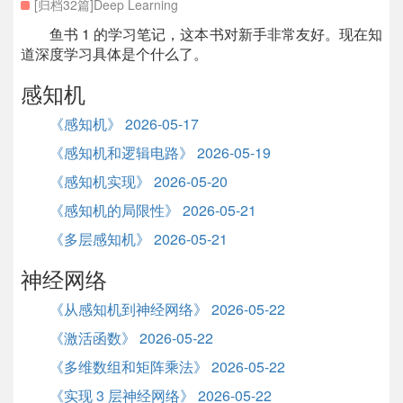
[归档32篇]Deep Learning
鱼书 1 的学习笔记，这本书对新手非常友好。现在知
道深度学习具体是个什么了。
感知机
《感知机》 2026-05-17
《感知机和逻辑电路》 2026-05-19
《感知机实现》 2026-05-20
《感知机的局限性》 2026-05-21
《多层感知机》 2026-05-21
神经网络
《从感知机到神经网络》 2026-05-22
《激活函数》 2026-05-22
《多维数组和矩阵乘法》 2026-05-22
《实现 3 层神经网络》 2026-05-22