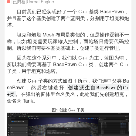
[已归档]Unreal Engine
目前我们已经实现好了一个 C++ 基类 BasePawn，
并且基于这个基类创建了两个蓝图类，分别用于坦克和炮
塔。
坦克和炮塔 Mesh 布局是类似的，但是操作逻辑不一
样，比如坦克需要玩家输入控制，而炮塔只需要代码控
制。所以我们需要在基类基础上，创建子类进行管理。
因为在这个系列中，我们以 C++ 为主，蓝图为辅，
所以我们需要再基于 BasePawn C++ 类，创建两个 C++
子类，用于坦克和炮塔。
创建 C++ 子类的方式如图 1 所示，我们选中父类 Ba
sePawn，然后右键选择
创建派生自BasePawn的C+
。在弹出的窗体里命名类名，此处我们先创建坦克，
+类
命名为 Tank。
图1 创建 C++ 子类