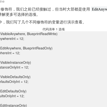
ine
修饰符，我们之前已经接触过，但当时大部都是使用
EditAnyw
讲解更多可选择的选项。
1 中，我们写了几个不同修饰符的变量进行演示查看。
代码清单 1 选项
(VisibleAnywhere, BlueprintReadWrite)
nywhereInt = 12;
(EditAnywhere, BlueprintReadOnly)
hereInt = 12;
(VisibleInstanceOnly)
stanceOnlyInt = 12;
(VisibleDefaultsOnly)
faultsOnlyInt = 12;
(EditDefaultsOnly)
ltsOnlyInt = 12;
(EditInstanceOnly)