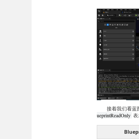
接着我们看蓝
表
ueprintReadOnly
Blue