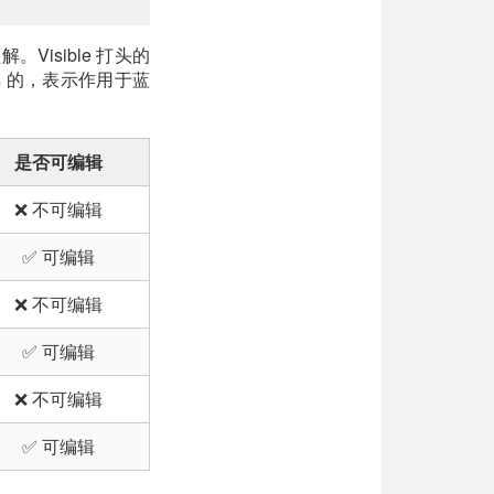
isible 打头的
ts 的，表示作用于蓝
是否可编辑
❌ 不可编辑
✅ 可编辑
❌ 不可编辑
✅ 可编辑
❌ 不可编辑
✅ 可编辑