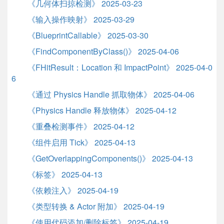
《几何体扫掠检测》 2025-03-23
《输入操作映射》 2025-03-29
《BlueprintCallable》 2025-03-30
《FindComponentByClass()》 2025-04-06
《FHitResult：Location 和 ImpactPoint》 2025-04-0
6
《通过 Physics Handle 抓取物体》 2025-04-06
《Physics Handle 释放物体》 2025-04-12
《重叠检测事件》 2025-04-12
《组件启用 Tick》 2025-04-13
《GetOverlappingComponents()》 2025-04-13
《标签》 2025-04-13
《依赖注入》 2025-04-19
《类型转换 & Actor 附加》 2025-04-19
《使用代码添加/删除标签》 2025-04-19