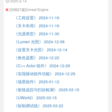
2025-6-14
[归档27篇]Unreal Engine
《工程设置》 2024-11-16
《关卡布局》 2024-11-16
《光源类型》 2024-11-30
《Lumen 光照》 2024-12-08
《设置关卡光照》 2024-12-14
《角色蓝图》 2024-12-22
《C++ Actor 组件》 2024-12-29
《实现移动组件功能》 2024-12-29
《场景组件》 2025-01-12
《射线追踪与扫掠检测》 2025-03-15
《UWorld》 2025-03-15
《绘制调试线》 2025-03-22