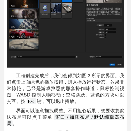
工程创建完成后，我们会得到如图 2 所示的界面。我
们点击上面绿色的播放按钮，进入播放运行状态。效果非
常惊艳，已经是游戏熟悉的那套操作味道：鼠标控制视
图；WASD 控制人物移动；空格跳跃。蓝色的方块可以
交互。按
键，可以退出播放。
Esc
界面可以随意拖拽调整。不用担心后果，想要恢复默
认布局可以点击菜单
窗口 / 加载布局 / 默认编辑器布
。
局