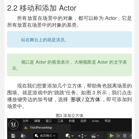
2.2 移动和添加 Actor
所有放置在场景中的对象，都可以称为 Actor，它是
所有放置在场景中的对象的基类。
站在舞台上的就是演员。
视口是 Actor 的视觉表示，大纲视图是 Actor 的文字表
示。
现在我们想要添加几个立方体，帮助角色脱离场景的
围墙。就是游戏中的“跳跳”任务。如图 3 所示，我们点击
播放键旁边的加号键，选择
，即可添加到
形状 / 立方体
场景中。
图3 添加立方体