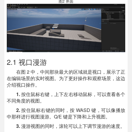
图2 界面
2.1 视口漫游
在图 2 中，中间那块最大的区域就是视口，展示了正
在编辑场景的实时视图。为了更好操作和观察场景，这边
介绍视口操作。
1.
按住鼠标右键，上下左右移动鼠标，可以查看各个
不同角度的视图。
2.
按住鼠标右键的同时，按 WASD 键，可以像播放
中那样进行视图漫游。Q/E 键是下降和上升视图。
3.
漫游视图的同时，滚轮可以上下调节漫游的速度。