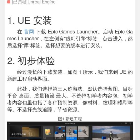
[已归档]Unreal Engine
1. UE 安装
在
官网
下载 Epic Games Launcher。启动 Epic Ga
mes Launcher，在左侧有“虚幻引擎”标签，点击进入，然
后选择“库”标签。选择想要的版本进行安装。
2. 初步体验
经过漫长的下载安装，如图 1 所示，我们来到 UE 的
新建工程启动界面。
此处，我们选择第三人称游戏。默认选择蓝图、目标
平台 桌面、质量预设 最大。不选择初学者内容包。初学
者内容包里包括了各种预制资源，像材料、纹理和模型等
等。不选择光线追踪，节省资源。
图1 新建工程