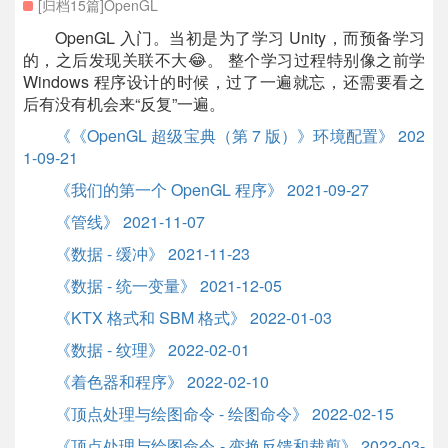
[归档15篇]OpenGL
OpenGL 入门。当初是为了学习 Unity，而预备学习
的，之后发现关联不大😂。 整个学习过程特别像之前学
Windows 程序设计的时候，过了一遍就忘，还需要看之
后有没有机会来“反复”一遍。
《《OpenGL 超级宝典（第 7 版）》环境配置》 202
1-09-21
《我们的第一个 OpenGL 程序》 2021-09-27
《管线》 2021-11-07
《数据 - 缓冲》 2021-11-23
《数据 - 统一变量》 2021-12-05
《KTX 格式和 SBM 格式》 2022-01-03
《数据 - 纹理》 2022-02-01
《着色器和程序》 2022-02-10
《顶点处理与绘图命令 - 绘图命令》 2022-02-15
《顶点处理与绘图命令 - 变换反馈和裁剪》 2022-03-